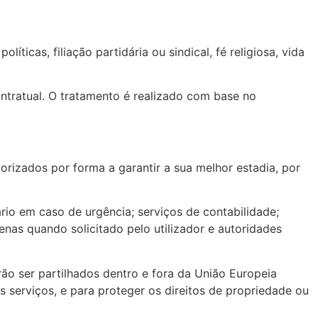
ticas, filiação partidária ou sindical, fé religiosa, vida
ntratual. O tratamento é realizado com base no
rizados por forma a garantir a sua melhor estadia, por
rio em caso de urgência; serviços de contabilidade;
nas quando solicitado pelo utilizador e autoridades
rão ser partilhados dentro e fora da União Europeia
 serviços, e para proteger os direitos de propriedade ou