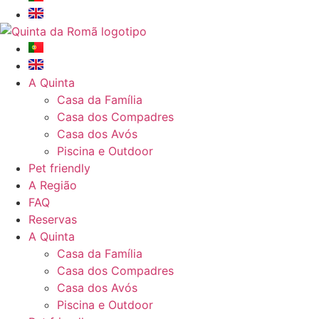
A Quinta
Casa da Família
Casa dos Compadres
Casa dos Avós
Piscina e Outdoor
Pet friendly
A Região
FAQ
Reservas
A Quinta
Casa da Família
Casa dos Compadres
Casa dos Avós
Piscina e Outdoor