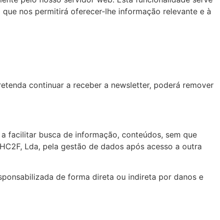
 que nos permitirá oferecer-lhe informação relevante e à
etenda continuar a receber a newsletter, poderá remover
 a facilitar busca de informação, conteúdos, sem que
HC2F, Lda, pela gestão de dados após acesso a outra
sponsabilizada de forma direta ou indireta por danos e